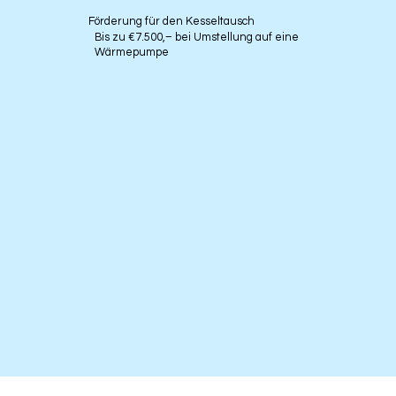
Förderung für den Kesseltausch
Bis zu €7.500,– bei Umstellung auf eine
Wärmepumpe