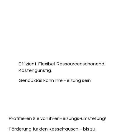
Effizient. Flexibel. Ressourcenschonend.
Kostengünstig.
Genau das kann Ihre Heizung sein.
Profitieren Sie von ihrer Heizungs-umstellung!
Förderung für den
Kesseltausch – bis zu