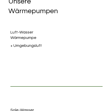
Unsere
Wärmepumpen
Luft-Wasser
Wärmepumpe
+ Umgebungsluft
Sole-Wasser