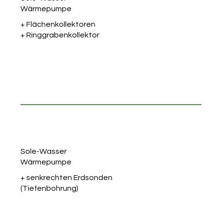
Wärmepumpe
+ Flächenkollektoren
+ Ringgrabenkollektor
Sole-Wasser
Wärmepumpe
+ senkrechten Erdsonden
(Tiefenbohrung)