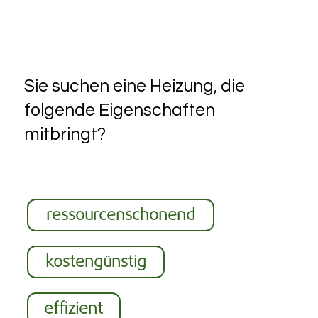
Sie suchen eine Heizung, die
folgende Eigenschaften
mitbringt?
ressourcenschonend
kostengünstig
effizient