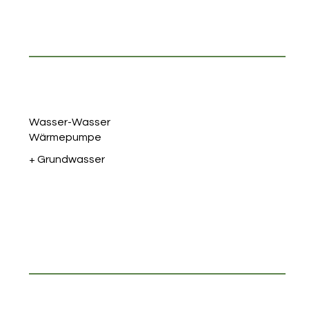
Wasser-Wasser
Wärmepumpe
+ Grundwasser