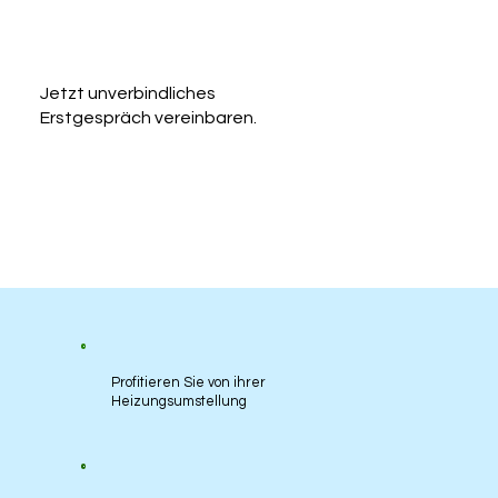
Jetzt unverbindliches
Erstgespräch vereinbaren.
Jetzt anfragen
Profitieren Sie von ihrer
Heizungsumstellung