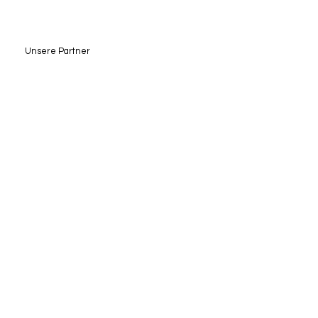
Unsere Partner