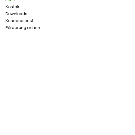
Kontakt
Downloads
Kundendienst
Förderung sichern