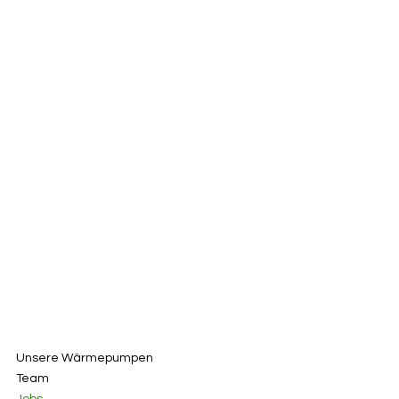
Unsere Wärmepumpen
Team
Jobs