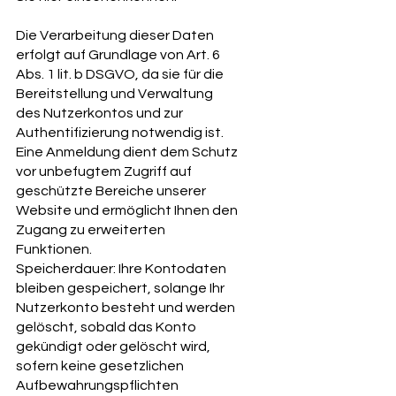
Die Verarbeitung dieser Daten
erfolgt auf Grundlage von Art. 6
Abs. 1 lit. b DSGVO, da sie für die
Bereitstellung und Verwaltung
des Nutzerkontos und zur
Authentifizierung notwendig ist.
Eine Anmeldung dient dem Schutz
vor unbefugtem Zugriff auf
geschützte Bereiche unserer
Website und ermöglicht Ihnen den
Zugang zu erweiterten
Funktionen.
Speicherdauer: Ihre Kontodaten
bleiben gespeichert, solange Ihr
Nutzerkonto besteht und werden
gelöscht, sobald das Konto
gekündigt oder gelöscht wird,
sofern keine gesetzlichen
Aufbewahrungspflichten