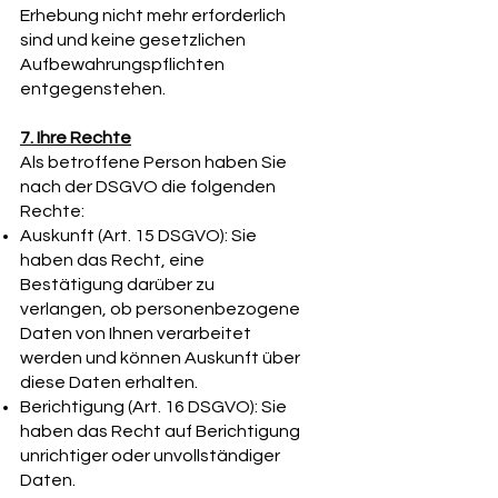
Erhebung nicht mehr erforderlich
sind und keine gesetzlichen
Aufbewahrungspflichten
entgegenstehen.
7. Ihre Rechte
Als betroffene Person haben Sie
nach der DSGVO die folgenden
Rechte:
Auskunft (Art. 15 DSGVO): Sie
haben das Recht, eine
Bestätigung darüber zu
verlangen, ob personenbezogene
Daten von Ihnen verarbeitet
werden und können Auskunft über
diese Daten erhalten.
Berichtigung (Art. 16 DSGVO): Sie
haben das Recht auf Berichtigung
unrichtiger oder unvollständiger
Daten.