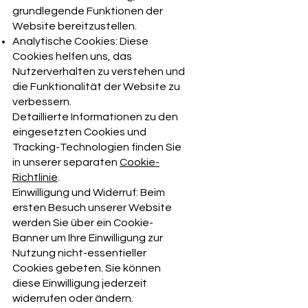
grundlegende Funktionen der
Website bereitzustellen.
Analytische Cookies: Diese
Cookies helfen uns, das
Nutzerverhalten zu verstehen und
die Funktionalität der Website zu
verbessern.
Detaillierte Informationen zu den
eingesetzten Cookies und
Tracking-Technologien finden Sie
in unserer separaten
Cookie-
Richtlinie
.
Einwilligung und Widerruf: Beim
ersten Besuch unserer Website
werden Sie über ein Cookie-
Banner um Ihre Einwilligung zur
Nutzung nicht-essentieller
Cookies gebeten. Sie können
diese Einwilligung jederzeit
widerrufen oder ändern.