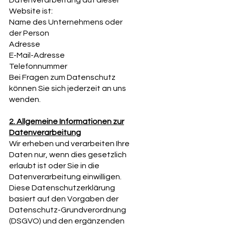
Website ist:
Name des Unternehmens oder
der Person
Adresse
E-Mail-Adresse
Telefonnummer
Bei Fragen zum Datenschutz
können Sie sich jederzeit an uns
wenden.
2. Allgemeine Informationen zur
Datenverarbeitung
Wir erheben und verarbeiten Ihre
Daten nur, wenn dies gesetzlich
erlaubt ist oder Sie in die
Datenverarbeitung einwilligen.
Diese Datenschutzerklärung
basiert auf den Vorgaben der
Datenschutz-Grundverordnung
(DSGVO) und den ergänzenden