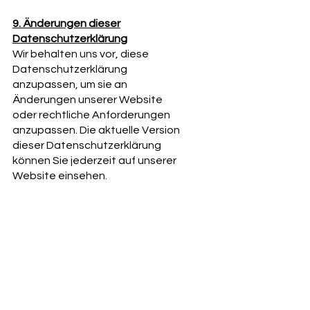
9. Änderungen dieser
Datenschutzerklärung
Wir behalten uns vor, diese
Datenschutzerklärung
anzupassen, um sie an
Änderungen unserer Website
oder rechtliche Anforderungen
anzupassen. Die aktuelle Version
dieser Datenschutzerklärung
können Sie jederzeit auf unserer
Website einsehen.