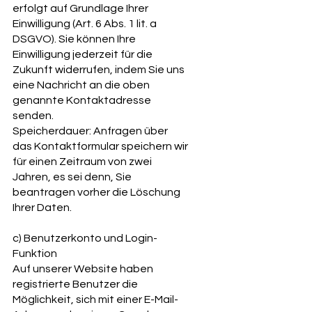
erfolgt auf Grundlage Ihrer
Einwilligung (Art. 6 Abs. 1 lit. a
DSGVO). Sie können Ihre
Einwilligung jederzeit für die
Zukunft widerrufen, indem Sie uns
eine Nachricht an die oben
genannte Kontaktadresse
senden.
Speicherdauer: Anfragen über
das Kontaktformular speichern wir
für einen Zeitraum von zwei
Jahren, es sei denn, Sie
beantragen vorher die Löschung
Ihrer Daten.
c) Benutzerkonto und Login-
Funktion
Auf unserer Website haben
registrierte Benutzer die
Möglichkeit, sich mit einer E-Mail-