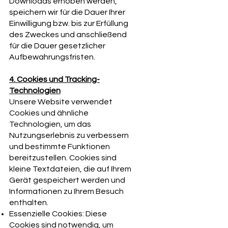
Downloads erhoben werden,
speichern wir für die Dauer Ihrer
Einwilligung bzw. bis zur Erfüllung
des Zweckes und anschließend
für die Dauer gesetzlicher
Aufbewahrungsfristen.
4. Cookies und Tracking-
Technologien
Unsere Website verwendet
Cookies und ähnliche
Technologien, um das
Nutzungserlebnis zu verbessern
und bestimmte Funktionen
bereitzustellen. Cookies sind
kleine Textdateien, die auf Ihrem
Gerät gespeichert werden und
Informationen zu Ihrem Besuch
enthalten.
Essenzielle Cookies: Diese
Cookies sind notwendig, um