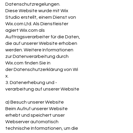
Datenschutzregelungen.
Diese Website wurde mit Wix
Studio erstellt, einem Dienst von
Wix.com Ltd. Als Dienstleister
agiert Wix.com als
Auftragsverarbeiter für die Daten,
die auf unserer Website erhoben
werden. Weitere Informationen
zur Datenverarbeitung durch
Wix.com finden Sie in
der Datenschutzerklärung von Wi
x.
3. Datenerhebung und -
verarbeitung auf unserer Website
a) Besuch unserer Website
Beim Aufruf unserer Website
erhebt und speichert unser
Webserver automatisch
technische Informationen, um die