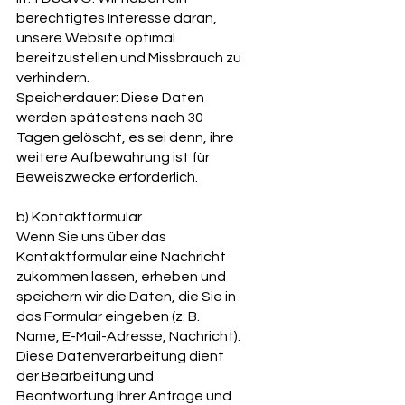
berechtigtes Interesse daran,
unsere Website optimal
bereitzustellen und Missbrauch zu
verhindern.
Speicherdauer: Diese Daten
werden spätestens nach 30
Tagen gelöscht, es sei denn, ihre
weitere Aufbewahrung ist für
Beweiszwecke erforderlich.
b) Kontaktformular
Wenn Sie uns über das
Kontaktformular eine Nachricht
zukommen lassen, erheben und
speichern wir die Daten, die Sie in
das Formular eingeben (z. B.
Name, E-Mail-Adresse, Nachricht).
Diese Datenverarbeitung dient
der Bearbeitung und
Beantwortung Ihrer Anfrage und