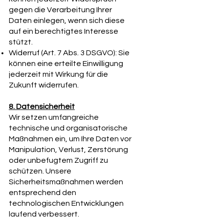
gegen die Verarbeitung Ihrer
Daten einlegen, wenn sich diese
auf ein berechtigtes Interesse
stützt.
Widerruf (Art. 7 Abs. 3 DSGVO): Sie
können eine erteilte Einwilligung
jederzeit mit Wirkung für die
Zukunft widerrufen.
8. Datensicherheit
Wir setzen umfangreiche
technische und organisatorische
Maßnahmen ein, um Ihre Daten vor
Manipulation, Verlust, Zerstörung
oder unbefugtem Zugriff zu
schützen. Unsere
Sicherheitsmaßnahmen werden
entsprechend den
technologischen Entwicklungen
laufend verbessert.