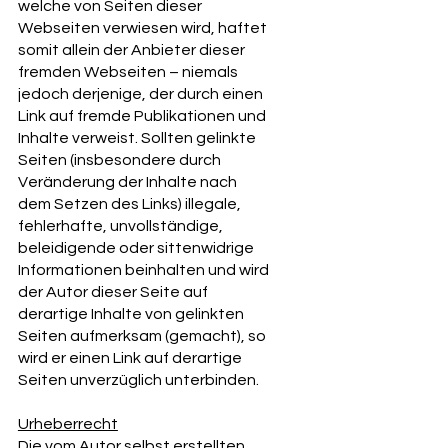
welche von Seiten dieser
Webseiten verwiesen wird, haftet
somit allein der Anbieter dieser
fremden Webseiten – niemals
jedoch derjenige, der durch einen
Link auf fremde Publikationen und
Inhalte verweist. Sollten gelinkte
Seiten (insbesondere durch
Veränderung der Inhalte nach
dem Setzen des Links) illegale,
fehlerhafte, unvollständige,
beleidigende oder sittenwidrige
Informationen beinhalten und wird
der Autor dieser Seite auf
derartige Inhalte von gelinkten
Seiten aufmerksam (gemacht), so
wird er einen Link auf derartige
Seiten unverzüglich unterbinden.
Urheberrecht
Die vom Autor selbst erstellten