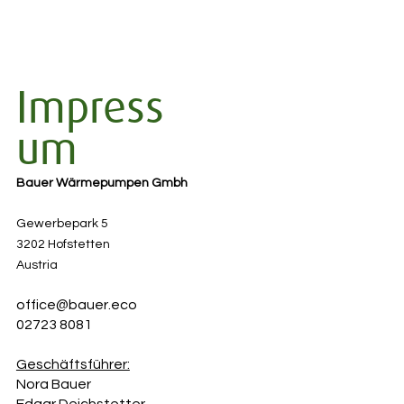
Impress
um
Bauer Wärmepumpen Gmbh
Gewerbepark 5
3202
Hofstetten
Austria
office@bauer.eco
02723 8081
Geschäftsführer:
Nora Bauer