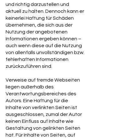
und richtig darzustellen und
aktuell zu halten. Dennoch kann er
keinerlei Haftung für Schäden
übernehmen, die sich aus der
Nutzung der angebotenen
Informationen ergeben können –
auch wenn diese auf die Nutzung
von allenfalls unvollständigen bzw.
fehlerhaften Informationen
zurückzuführen sind.
Verweise auf fremde Webseiten
liegen außerhalb des
Verantwortungsbereiches des
Autors. Eine Haftung für die
Inhalte von verlinkten Seiten ist
ausgeschlossen, zumal der Autor
keinen Einfluss auf Inhalte wie
Gestaltung von gelinkten Seiten
hat. Für Inhalte von Seiten, auf