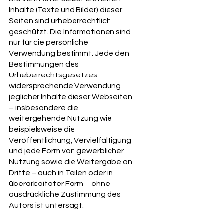
Inhalte (Texte und Bilder) dieser
Seiten sind urheberrechtlich
geschützt. Die Informationen sind
nur für die persönliche
Verwendung bestimmt. Jede den
Bestimmungen des
Urheberrechtsgesetzes
widersprechende Verwendung
jeglicher Inhalte dieser Webseiten
– insbesondere die
weitergehende Nutzung wie
beispielsweise die
Veröffentlichung, Vervielfältigung
und jede Form von gewerblicher
Nutzung sowie die Weitergabe an
Dritte – auch in Teilen oder in
überarbeiteter Form – ohne
ausdrückliche Zustimmung des
Autors ist untersagt.