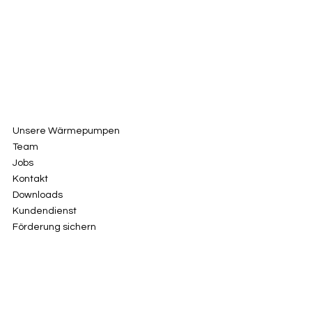
Unsere Wärmepumpen
Team
Jobs
Kontakt
Downloads
Kundendienst
Förderung sichern