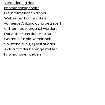
Veränderung des
Informationsgehalts
Die Informationen dieser
Webseiten können ohne
vorherige Ankündigung geändert,
entfernt oder ergänzt werden.
Der Autor kann daher keine
Garantie für die Korrektheit,
Vollständigkeit, Qualität oder
Aktualität der bereitgestellten
Informationen geben.